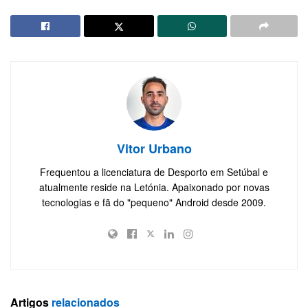
Vitor Urbano
Frequentou a licenciatura de Desporto em Setúbal e
atualmente reside na Letónia. Apaixonado por novas
tecnologias e fã do "pequeno" Android desde 2009.
Artigos
relacionados