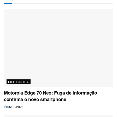
MOTOROLA
Motorola Edge 70 Neo: Fuga de informação
confirma o novo smartphone
06/08/2026