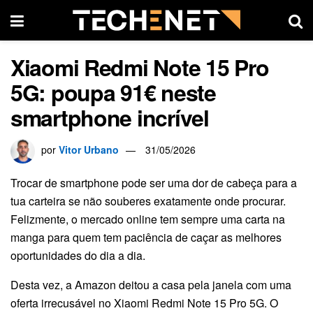
Xiaomi Redmi Note 15 Pro
5G: poupa 91€ neste
smartphone incrível
por
Vitor Urbano
31/05/2026
Trocar de smartphone pode ser uma dor de cabeça para a
tua carteira se não souberes exatamente onde procurar.
Felizmente, o mercado online tem sempre uma carta na
manga para quem tem paciência de caçar as melhores
oportunidades do dia a dia.
Desta vez, a Amazon deitou a casa pela janela com uma
oferta irrecusável no Xiaomi Redmi Note 15 Pro 5G. O