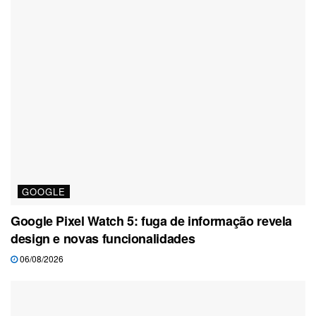
GOOGLE
Google Pixel Watch 5: fuga de informação revela
design e novas funcionalidades
06/08/2026