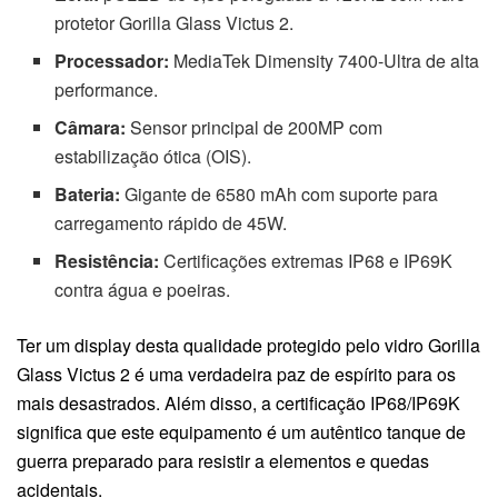
protetor Gorilla Glass Victus 2.
Processador:
MediaTek Dimensity 7400-Ultra de alta
performance.
Câmara:
Sensor principal de 200MP com
estabilização ótica (OIS).
Bateria:
Gigante de 6580 mAh com suporte para
carregamento rápido de 45W.
Resistência:
Certificações extremas IP68 e IP69K
contra água e poeiras.
Ter um display desta qualidade protegido pelo vidro Gorilla
Glass Victus 2 é uma verdadeira paz de espírito para os
mais desastrados. Além disso, a certificação IP68/IP69K
significa que este equipamento é um autêntico tanque de
guerra preparado para resistir a elementos e quedas
acidentais.