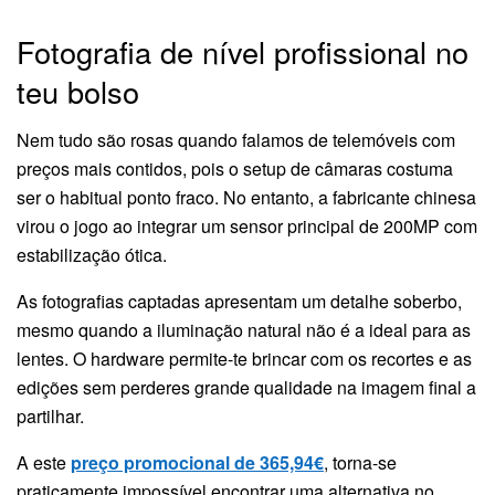
Fotografia de nível profissional no
teu bolso
Nem tudo são rosas quando falamos de telemóveis com
preços mais contidos, pois o setup de câmaras costuma
ser o habitual ponto fraco. No entanto, a fabricante chinesa
virou o jogo ao integrar um sensor principal de 200MP com
estabilização ótica.
As fotografias captadas apresentam um detalhe soberbo,
mesmo quando a iluminação natural não é a ideal para as
lentes. O hardware permite-te brincar com os recortes e as
edições sem perderes grande qualidade na imagem final a
partilhar.
A este
preço promocional de 365,94€
, torna-se
praticamente impossível encontrar uma alternativa no