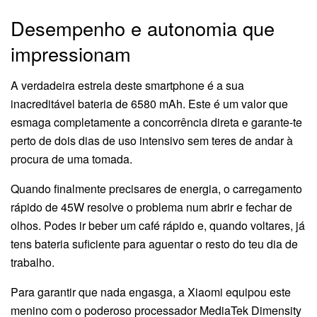
Desempenho e autonomia que
impressionam
A verdadeira estrela deste smartphone é a sua
inacreditável bateria de 6580 mAh. Este é um valor que
esmaga completamente a concorrência direta e garante-te
perto de dois dias de uso intensivo sem teres de andar à
procura de uma tomada.
Quando finalmente precisares de energia, o carregamento
rápido de 45W resolve o problema num abrir e fechar de
olhos. Podes ir beber um café rápido e, quando voltares, já
tens bateria suficiente para aguentar o resto do teu dia de
trabalho.
Para garantir que nada engasga, a Xiaomi equipou este
menino com o poderoso processador MediaTek Dimensity