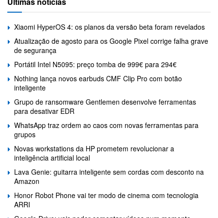
Últimas notícias
Xiaomi HyperOS 4: os planos da versão beta foram revelados
Atualização de agosto para os Google Pixel corrige falha grave
de segurança
Portátil Intel N5095: preço tomba de 999€ para 294€
Nothing lança novos earbuds CMF Clip Pro com botão
inteligente
Grupo de ransomware Gentlemen desenvolve ferramentas
para desativar EDR
WhatsApp traz ordem ao caos com novas ferramentas para
grupos
Novas workstations da HP prometem revolucionar a
inteligência artificial local
Lava Genie: guitarra inteligente sem cordas com desconto na
Amazon
Honor Robot Phone vai ter modo de cinema com tecnologia
ARRI