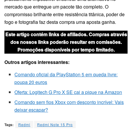
mercado que entregue um pacote tão completo. O
compromisso brilhante entre resistência titânica, poder de
fogo e fotografia faz desta compra uma aposta ganha.
Este artigo contém links de afiliados. Compras através
dos nossos links poderão resultar em comissões.
Promoções disponíveis por tempo limitado.
Outros artigos interessantes:
Comando oficial da PlayStation 5 em queda livre:
poupa 20 euros
Oferta: Logitech G Pro X SE cai a pique na Amazon
Comando sem fios Xbox com desconto incrível: Vais
deixar escapar?
Tags:
Redmi
Redmi Note 15 Pro