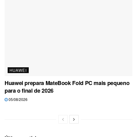
HUAWEI
Huawei prepara MateBook Fold PC mais pequeno
para o final de 2026
05/08/2026