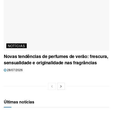
NOTÍCIAS
Novas tendências de perfumes de verão: frescura,
sensualidade e originalidade nas fragrâncias
28/07/2026
Últimas notícias