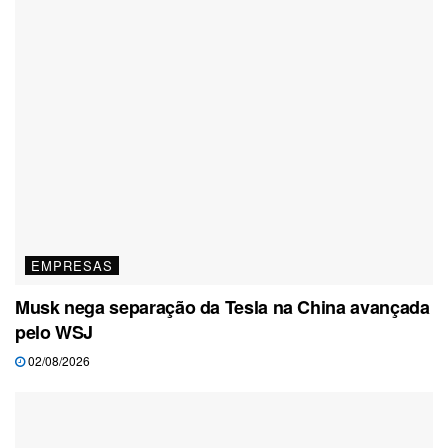
EMPRESAS
Musk nega separação da Tesla na China avançada
pelo WSJ
02/08/2026