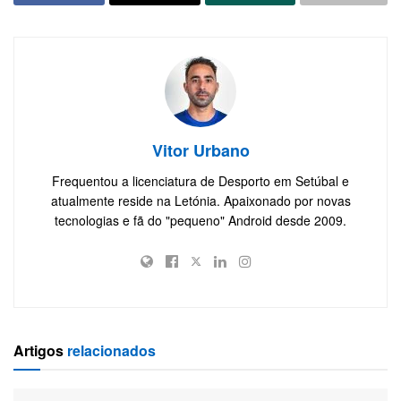
Vitor Urbano
Frequentou a licenciatura de Desporto em Setúbal e
atualmente reside na Letónia. Apaixonado por novas
tecnologias e fã do "pequeno" Android desde 2009.
Artigos
relacionados