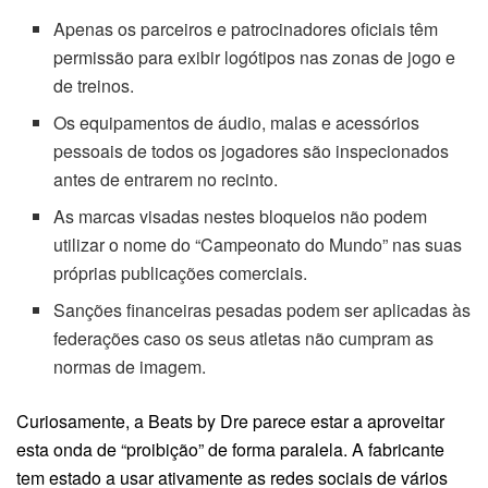
Apenas os parceiros e patrocinadores oficiais têm
permissão para exibir logótipos nas zonas de jogo e
de treinos.
Os equipamentos de áudio, malas e acessórios
pessoais de todos os jogadores são inspecionados
antes de entrarem no recinto.
As marcas visadas nestes bloqueios não podem
utilizar o nome do “Campeonato do Mundo” nas suas
próprias publicações comerciais.
Sanções financeiras pesadas podem ser aplicadas às
federações caso os seus atletas não cumpram as
normas de imagem.
Curiosamente, a Beats by Dre parece estar a aproveitar
esta onda de “proibição” de forma paralela. A fabricante
tem estado a usar ativamente as redes sociais de vários