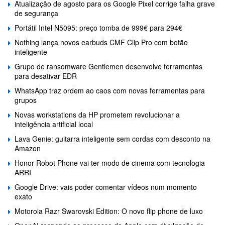
Atualização de agosto para os Google Pixel corrige falha grave
de segurança
Portátil Intel N5095: preço tomba de 999€ para 294€
Nothing lança novos earbuds CMF Clip Pro com botão
inteligente
Grupo de ransomware Gentlemen desenvolve ferramentas
para desativar EDR
WhatsApp traz ordem ao caos com novas ferramentas para
grupos
Novas workstations da HP prometem revolucionar a
inteligência artificial local
Lava Genie: guitarra inteligente sem cordas com desconto na
Amazon
Honor Robot Phone vai ter modo de cinema com tecnologia
ARRI
Google Drive: vais poder comentar vídeos num momento
exato
Motorola Razr Swarovski Edition: O novo flip phone de luxo