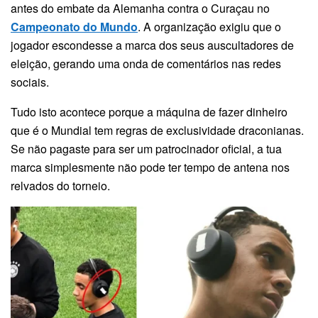
antes do embate da Alemanha contra o Curaçau no
Campeonato do Mundo
. A organização exigiu que o
jogador escondesse a marca dos seus auscultadores de
eleição, gerando uma onda de comentários nas redes
sociais.
Tudo isto acontece porque a máquina de fazer dinheiro
que é o Mundial tem regras de exclusividade draconianas.
Se não pagaste para ser um patrocinador oficial, a tua
marca simplesmente não pode ter tempo de antena nos
relvados do torneio.