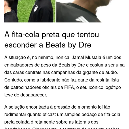
A fita-cola preta que tentou
esconder a Beats by Dre
A situação é, no mínimo, irónica. Jamal Musiala é um dos
embaixadores de peso da Beats by Dre e costuma ser uma
das caras centrais nas campanhas da gigante de áudio.
Contudo, como a fabricante não faz parte da restrita lista
de patrocinadores oficiais da FIFA, o seu icónico logótipo
teve de desaparecer.
A solução encontrada à pressão do momento foi tão
rudimentar quanto eficaz: um simples pedaço de fita-cola
preta colada diretamente sobre as laterais dos