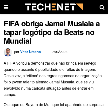
FIFA obriga Jamal Musiala a
tapar logótipo da Beats no
Mundial
por
Vitor Urbano
17/06/2026
A FIFA voltou a demonstrar que não brinca em serviço
quando o assunto é publicidade e direitos de imagem.
Desta vez, a “vítima” das regras rigorosas da organização
foi o jovem talento alemão Jamal Musiala, que se viu
envolvido numa caricata situação antes de entrar em
campo.
O craque do Bayern de Munique foi apanhado de surpresa