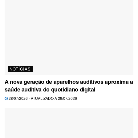
NOTÍCIAS
A nova geração de aparelhos auditivos aproxima a
saúde auditiva do quotidiano digital
28/07/2026 - ATUALIZADO A 29/07/2026