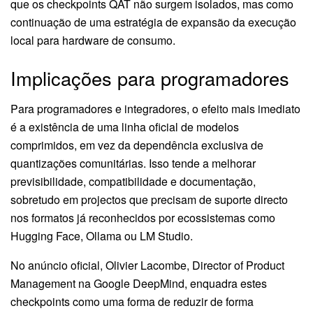
que os checkpoints QAT não surgem isolados, mas como
continuação de uma estratégia de expansão da execução
local para hardware de consumo.
Implicações para programadores
Para programadores e integradores, o efeito mais imediato
é a existência de uma linha oficial de modelos
comprimidos, em vez da dependência exclusiva de
quantizações comunitárias. Isso tende a melhorar
previsibilidade, compatibilidade e documentação,
sobretudo em projectos que precisam de suporte directo
nos formatos já reconhecidos por ecossistemas como
Hugging Face, Ollama ou LM Studio.
No anúncio oficial, Olivier Lacombe, Director of Product
Management na Google DeepMind, enquadra estes
checkpoints como uma forma de reduzir de forma