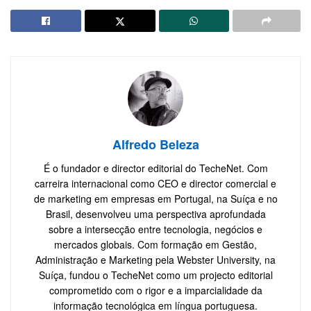
Alfredo Beleza
É o fundador e director editorial do TecheNet. Com
carreira internacional como CEO e director comercial e
de marketing em empresas em Portugal, na Suíça e no
Brasil, desenvolveu uma perspectiva aprofundada
sobre a intersecção entre tecnologia, negócios e
mercados globais. Com formação em Gestão,
Administração e Marketing pela Webster University, na
Suíça, fundou o TecheNet como um projecto editorial
comprometido com o rigor e a imparcialidade da
informação tecnológica em língua portuguesa.