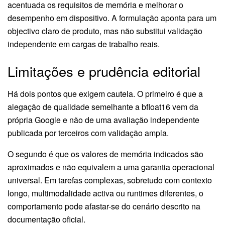
acentuada os requisitos de memória e melhorar o
desempenho em dispositivo. A formulação aponta para um
objectivo claro de produto, mas não substitui validação
independente em cargas de trabalho reais.
Limitações e prudência editorial
Há dois pontos que exigem cautela. O primeiro é que a
alegação de qualidade semelhante a bfloat16 vem da
própria Google e não de uma avaliação independente
publicada por terceiros com validação ampla.
O segundo é que os valores de memória indicados são
aproximados e não equivalem a uma garantia operacional
universal. Em tarefas complexas, sobretudo com contexto
longo, multimodalidade activa ou runtimes diferentes, o
comportamento pode afastar-se do cenário descrito na
documentação oficial.