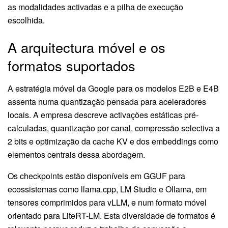
as modalidades activadas e a pilha de execução
escolhida.
A arquitectura móvel e os
formatos suportados
A estratégia móvel da Google para os modelos E2B e E4B
assenta numa quantização pensada para aceleradores
locais. A empresa descreve activações estáticas pré-
calculadas, quantização por canal, compressão selectiva a
2 bits e optimização da cache KV e dos embeddings como
elementos centrais dessa abordagem.
Os checkpoints estão disponíveis em GGUF para
ecossistemas como llama.cpp, LM Studio e Ollama, em
tensores comprimidos para vLLM, e num formato móvel
orientado para LiteRT-LM. Esta diversidade de formatos é