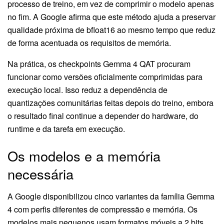
processo de treino, em vez de comprimir o modelo apenas
no fim. A Google afirma que este método ajuda a preservar
qualidade próxima de bfloat16 ao mesmo tempo que reduz
de forma acentuada os requisitos de memória.
Na prática, os checkpoints Gemma 4 QAT procuram
funcionar como versões oficialmente comprimidas para
execução local. Isso reduz a dependência de
quantizações comunitárias feitas depois do treino, embora
o resultado final continue a depender do hardware, do
runtime e da tarefa em execução.
Os modelos e a memória
necessária
A Google disponibilizou cinco variantes da família Gemma
4 com perfis diferentes de compressão e memória. Os
modelos mais pequenos usam formatos móveis a 2 bits,