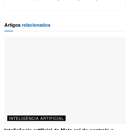
Artigos
relacionados
INTELIGÊNCIA ARTIFICIAL