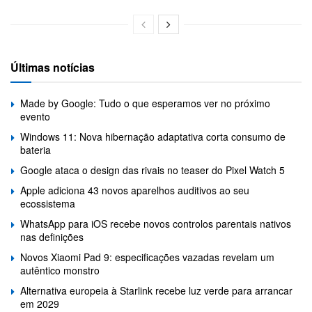
Últimas notícias
Made by Google: Tudo o que esperamos ver no próximo
evento
Windows 11: Nova hibernação adaptativa corta consumo de
bateria
Google ataca o design das rivais no teaser do Pixel Watch 5
Apple adiciona 43 novos aparelhos auditivos ao seu
ecossistema
WhatsApp para iOS recebe novos controlos parentais nativos
nas definições
Novos Xiaomi Pad 9: especificações vazadas revelam um
autêntico monstro
Alternativa europeia à Starlink recebe luz verde para arrancar
em 2029