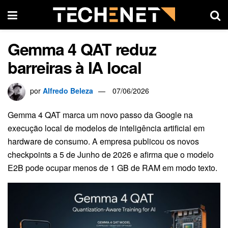
Gemma 4 QAT reduz
barreiras à IA local
por
Alfredo Beleza
07/06/2026
Gemma 4 QAT marca um novo passo da Google na
execução local de modelos de inteligência artificial em
hardware de consumo. A empresa publicou os novos
checkpoints a 5 de Junho de 2026 e afirma que o modelo
E2B pode ocupar menos de 1 GB de RAM em modo texto.