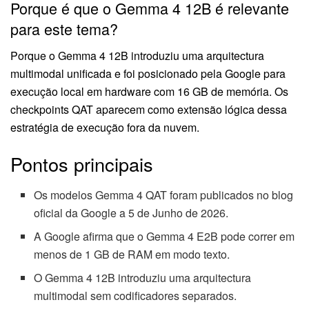
Porque é que o Gemma 4 12B é relevante
para este tema?
Porque o Gemma 4 12B introduziu uma arquitectura
multimodal unificada e foi posicionado pela Google para
execução local em hardware com 16 GB de memória. Os
checkpoints QAT aparecem como extensão lógica dessa
estratégia de execução fora da nuvem.
Pontos principais
Os modelos Gemma 4 QAT foram publicados no blog
oficial da Google a 5 de Junho de 2026.
A Google afirma que o Gemma 4 E2B pode correr em
menos de 1 GB de RAM em modo texto.
O Gemma 4 12B introduziu uma arquitectura
multimodal sem codificadores separados.