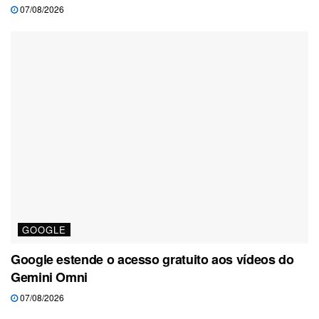
07/08/2026
GOOGLE
Google estende o acesso gratuito aos vídeos do
Gemini Omni
07/08/2026