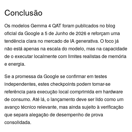
Conclusão
Os modelos Gemma 4 QAT foram publicados no blog
oficial da Google a 5 de Junho de 2026 e reforçam uma
tendência clara no mercado de IA generativa. O foco já
não está apenas na escala do modelo, mas na capacidade
de o executar localmente com limites realistas de memória
e energia.
Se a promessa da Google se confirmar em testes
independentes, estes checkpoints podem tornar-se
referência para execução local comprimida em hardware
de consumo. Até lá, o lançamento deve ser lido como um
avanço técnico relevante, mas ainda sujeito à verificação
que separa alegação de desempenho de prova
consolidada.