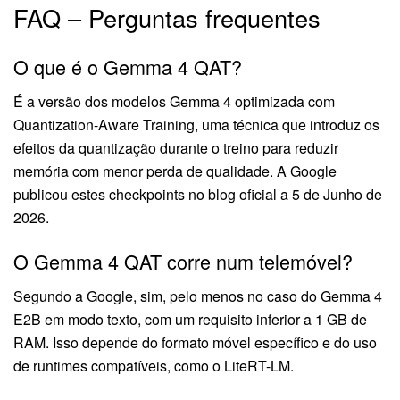
FAQ – Perguntas frequentes
O que é o Gemma 4 QAT?
É a versão dos modelos Gemma 4 optimizada com
Quantization-Aware Training, uma técnica que introduz os
efeitos da quantização durante o treino para reduzir
memória com menor perda de qualidade. A Google
publicou estes checkpoints no blog oficial a 5 de Junho de
2026.
O Gemma 4 QAT corre num telemóvel?
Segundo a Google, sim, pelo menos no caso do Gemma 4
E2B em modo texto, com um requisito inferior a 1 GB de
RAM. Isso depende do formato móvel específico e do uso
de runtimes compatíveis, como o LiteRT-LM.