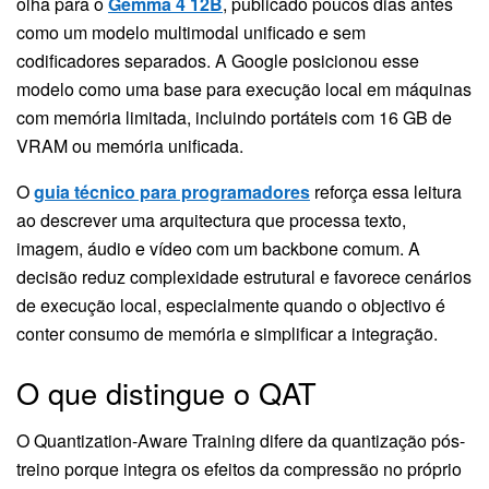
olha para o
Gemma 4 12B
, publicado poucos dias antes
como um modelo multimodal unificado e sem
codificadores separados. A Google posicionou esse
modelo como uma base para execução local em máquinas
com memória limitada, incluindo portáteis com 16 GB de
VRAM ou memória unificada.
O
guia técnico para programadores
reforça essa leitura
ao descrever uma arquitectura que processa texto,
imagem, áudio e vídeo com um backbone comum. A
decisão reduz complexidade estrutural e favorece cenários
de execução local, especialmente quando o objectivo é
conter consumo de memória e simplificar a integração.
O que distingue o QAT
O Quantization-Aware Training difere da quantização pós-
treino porque integra os efeitos da compressão no próprio