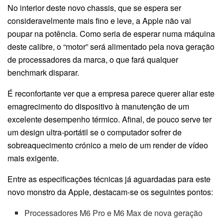
No interior deste novo chassis, que se espera ser
consideravelmente mais fino e leve, a Apple não vai
poupar na potência. Como seria de esperar numa máquina
deste calibre, o “motor” será alimentado pela nova geração
de processadores da marca, o que fará qualquer
benchmark disparar.
É reconfortante ver que a empresa parece querer aliar este
emagrecimento do dispositivo à manutenção de um
excelente desempenho térmico. Afinal, de pouco serve ter
um design ultra-portátil se o computador sofrer de
sobreaquecimento crónico a meio de um render de vídeo
mais exigente.
Entre as especificações técnicas já aguardadas para este
novo monstro da Apple, destacam-se os seguintes pontos:
Processadores M6 Pro e M6 Max de nova geração