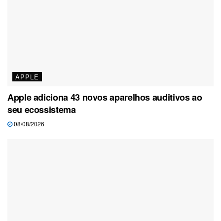
APPLE
Apple adiciona 43 novos aparelhos auditivos ao
seu ecossistema
08/08/2026