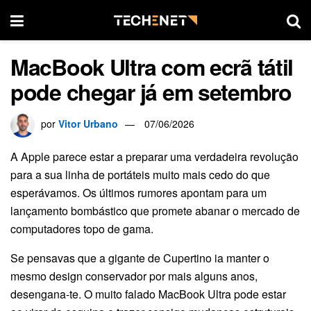
MacBook Ultra com ecrã tátil
pode chegar já em setembro
por
Vitor Urbano
07/06/2026
A Apple parece estar a preparar uma verdadeira revolução
para a sua linha de portáteis muito mais cedo do que
esperávamos. Os últimos rumores apontam para um
lançamento bombástico que promete abanar o mercado de
computadores topo de gama.
Se pensavas que a gigante de Cupertino ia manter o
mesmo design conservador por mais alguns anos,
desengana-te. O muito falado MacBook Ultra pode estar