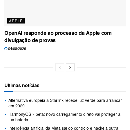
APPLE
OpenAI responde ao processo da Apple com
divulgação de provas
04/08/2026
Últimas notícias
Alternativa europeia à Starlink recebe luz verde para arrancar
em 2029
HarmonyOS 7 beta: novo carregamento direto vai proteger a
tua bateria
Inteligência artificial da Meta sai do controlo e hackeia outra