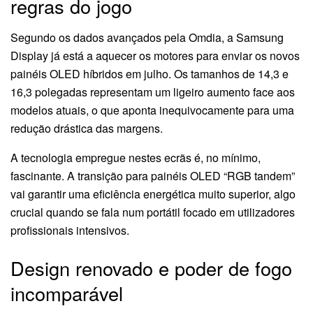
regras do jogo
Segundo os dados avançados pela Omdia, a Samsung
Display já está a aquecer os motores para enviar os novos
painéis OLED híbridos em julho. Os tamanhos de 14,3 e
16,3 polegadas representam um ligeiro aumento face aos
modelos atuais, o que aponta inequivocamente para uma
redução drástica das margens.
A tecnologia empregue nestes ecrãs é, no mínimo,
fascinante. A transição para painéis OLED “RGB tandem”
vai garantir uma eficiência energética muito superior, algo
crucial quando se fala num portátil focado em utilizadores
profissionais intensivos.
Design renovado e poder de fogo
incomparável