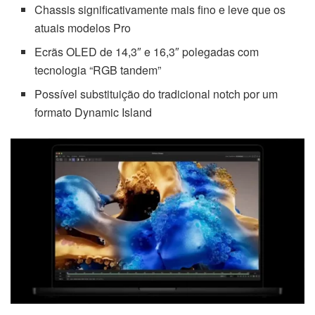
Chassis significativamente mais fino e leve que os
atuais modelos Pro
Ecrãs OLED de 14,3″ e 16,3″ polegadas com
tecnologia “RGB tandem”
Possível substituição do tradicional notch por um
formato Dynamic Island