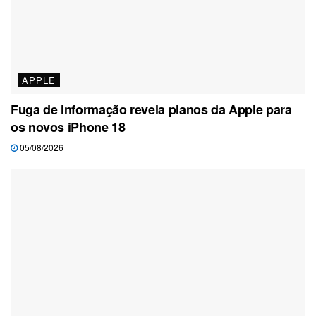
APPLE
Fuga de informação revela planos da Apple para
os novos iPhone 18
05/08/2026