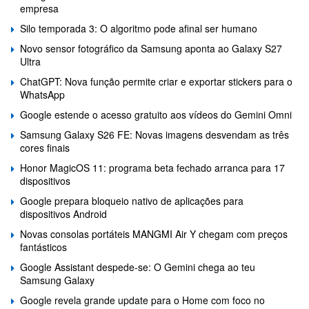
empresa
Silo temporada 3: O algoritmo pode afinal ser humano
Novo sensor fotográfico da Samsung aponta ao Galaxy S27
Ultra
ChatGPT: Nova função permite criar e exportar stickers para o
WhatsApp
Google estende o acesso gratuito aos vídeos do Gemini Omni
Samsung Galaxy S26 FE: Novas imagens desvendam as três
cores finais
Honor MagicOS 11: programa beta fechado arranca para 17
dispositivos
Google prepara bloqueio nativo de aplicações para
dispositivos Android
Novas consolas portáteis MANGMI Air Y chegam com preços
fantásticos
Google Assistant despede-se: O Gemini chega ao teu
Samsung Galaxy
Google revela grande update para o Home com foco no