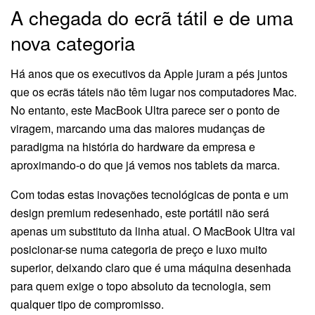
A chegada do ecrã tátil e de uma
nova categoria
Há anos que os executivos da Apple juram a pés juntos
que os ecrãs táteis não têm lugar nos computadores Mac.
No entanto, este MacBook Ultra parece ser o ponto de
viragem, marcando uma das maiores mudanças de
paradigma na história do hardware da empresa e
aproximando-o do que já vemos nos tablets da marca.
Com todas estas inovações tecnológicas de ponta e um
design premium redesenhado, este portátil não será
apenas um substituto da linha atual. O MacBook Ultra vai
posicionar-se numa categoria de preço e luxo muito
superior, deixando claro que é uma máquina desenhada
para quem exige o topo absoluto da tecnologia, sem
qualquer tipo de compromisso.