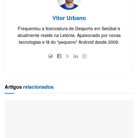
Vitor Urbano
Frequentou a licenciatura de Desporto em Setúbal e
atualmente reside na Letónia. Apaixonado por novas
tecnologias e fã do "pequeno" Android desde 2009.
Artigos
relacionados