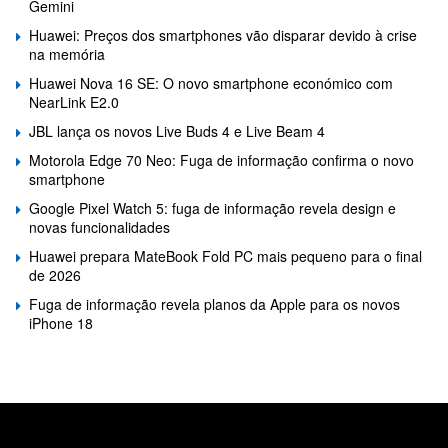
Gemini
Huawei: Preços dos smartphones vão disparar devido à crise
na memória
Huawei Nova 16 SE: O novo smartphone económico com
NearLink E2.0
JBL lança os novos Live Buds 4 e Live Beam 4
Motorola Edge 70 Neo: Fuga de informação confirma o novo
smartphone
Google Pixel Watch 5: fuga de informação revela design e
novas funcionalidades
Huawei prepara MateBook Fold PC mais pequeno para o final
de 2026
Fuga de informação revela planos da Apple para os novos
iPhone 18