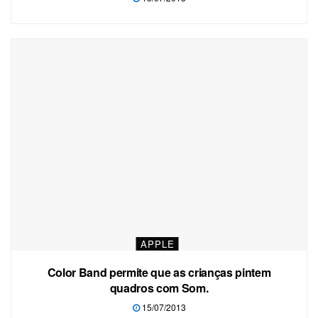
APPLE
Color Band permite que as crianças pintem
quadros com Som.
15/07/2013