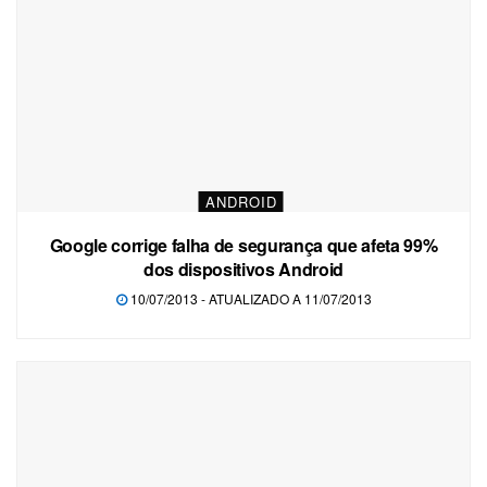
ANDROID
Google corrige falha de segurança que afeta 99%
dos dispositivos Android
10/07/2013 - ATUALIZADO A 11/07/2013