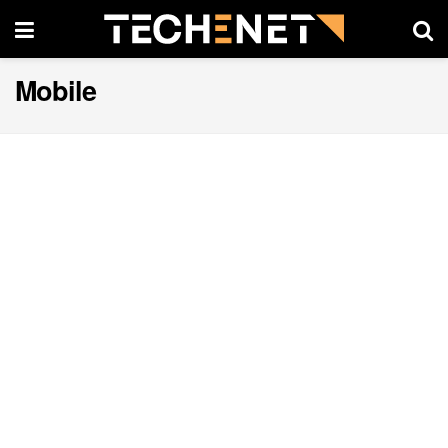
Mobile