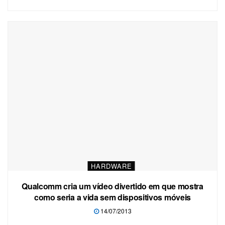
HARDWARE
Qualcomm cria um vídeo divertido em que mostra
como seria a vida sem dispositivos móveis
14/07/2013