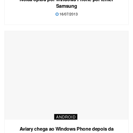
Samsung
16/07/2013
ANDROID
Aviary chega ao Windows Phone depois da