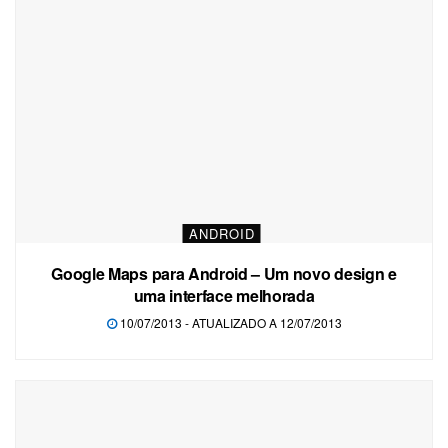
ANDROID
Google Maps para Android – Um novo design e
uma interface melhorada
10/07/2013 - ATUALIZADO A 12/07/2013