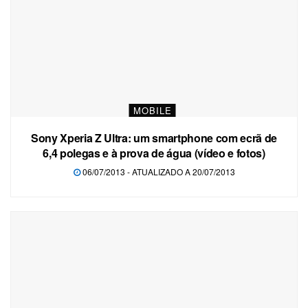
MOBILE
Sony Xperia Z Ultra: um smartphone com ecrã de
6,4 polegas e à prova de água (vídeo e fotos)
06/07/2013 - ATUALIZADO A 20/07/2013