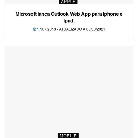
APPLE
Microsoft lança Outlook Web App para Iphone e
Ipad.
17/07/2013 - ATUALIZADO A 05/03/2021
MOBILE