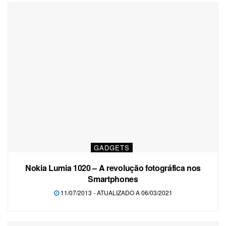
GADGETS
Nokia Lumia 1020 – A revolução fotográfica nos
Smartphones
11/07/2013 - ATUALIZADO A 06/03/2021