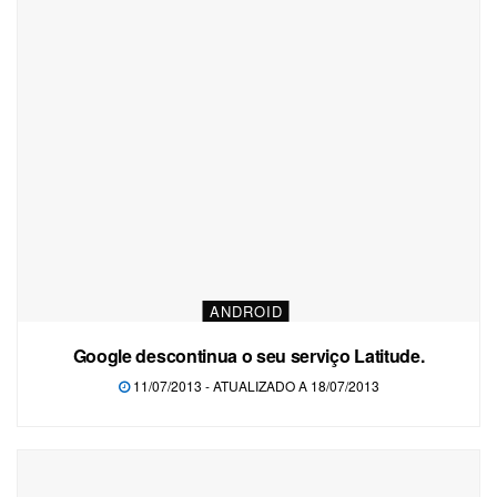
ANDROID
Google descontinua o seu serviço Latitude.
11/07/2013 - ATUALIZADO A 18/07/2013