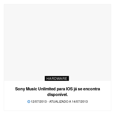
HARDWARE
Sony Music Unlimited para IOS já se encontra
disponível.
12/07/2013 - ATUALIZADO A 14/07/2013