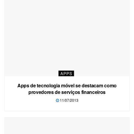
APPS
Apps de tecnologia móvel se destacam como
provedores de serviços financeiros
11/07/2013