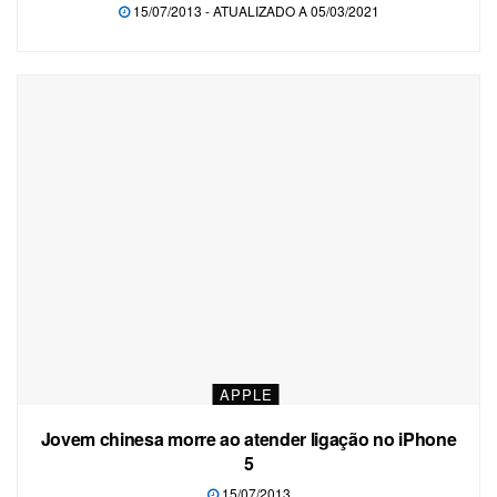
15/07/2013 - ATUALIZADO A 05/03/2021
APPLE
Jovem chinesa morre ao atender ligação no iPhone
5
15/07/2013