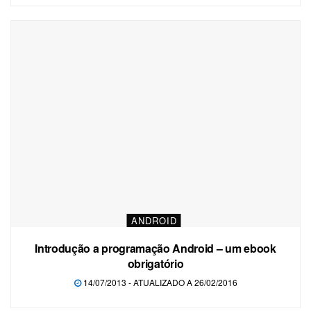
ANDROID
Introdução a programação Android – um ebook
obrigatório
14/07/2013 - ATUALIZADO A 26/02/2016