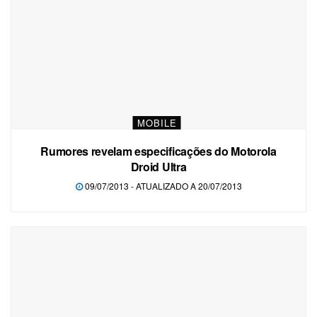
MOBILE
Rumores revelam especificações do Motorola
Droid Ultra
09/07/2013 - ATUALIZADO A 20/07/2013