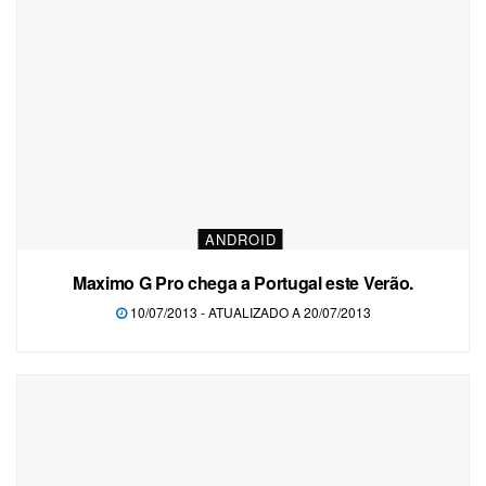
ANDROID
Maximo G Pro chega a Portugal este Verão.
10/07/2013 - ATUALIZADO A 20/07/2013