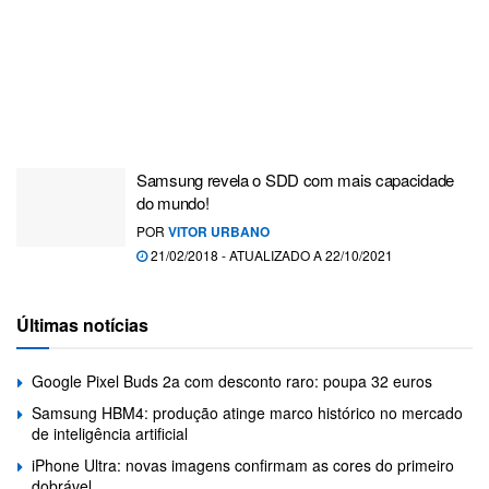
Samsung revela o SDD com mais capacidade
do mundo!
POR
VITOR URBANO
21/02/2018 - ATUALIZADO A 22/10/2021
Últimas notícias
Google Pixel Buds 2a com desconto raro: poupa 32 euros
Samsung HBM4: produção atinge marco histórico no mercado
de inteligência artificial
iPhone Ultra: novas imagens confirmam as cores do primeiro
dobrável