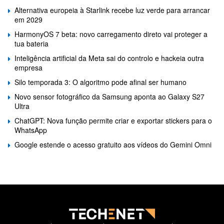
Alternativa europeia à Starlink recebe luz verde para arrancar
em 2029
HarmonyOS 7 beta: novo carregamento direto vai proteger a
tua bateria
Inteligência artificial da Meta sai do controlo e hackeia outra
empresa
Silo temporada 3: O algoritmo pode afinal ser humano
Novo sensor fotográfico da Samsung aponta ao Galaxy S27
Ultra
ChatGPT: Nova função permite criar e exportar stickers para o
WhatsApp
Google estende o acesso gratuito aos vídeos do Gemini Omni