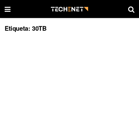
Etiqueta:
30TB