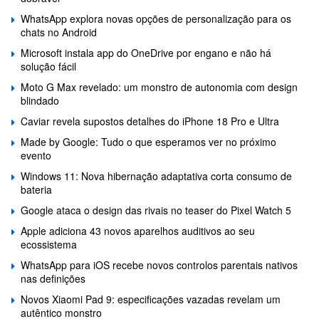
WhatsApp explora novas opções de personalização para os
chats no Android
Microsoft instala app do OneDrive por engano e não há
solução fácil
Moto G Max revelado: um monstro de autonomia com design
blindado
Caviar revela supostos detalhes do iPhone 18 Pro e Ultra
Made by Google: Tudo o que esperamos ver no próximo
evento
Windows 11: Nova hibernação adaptativa corta consumo de
bateria
Google ataca o design das rivais no teaser do Pixel Watch 5
Apple adiciona 43 novos aparelhos auditivos ao seu
ecossistema
WhatsApp para iOS recebe novos controlos parentais nativos
nas definições
Novos Xiaomi Pad 9: especificações vazadas revelam um
autêntico monstro