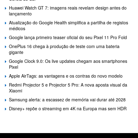
Huawei Watch GT 7: imagens reais revelam design antes do
lançamento
Atualização do Google Health simplifica a partilha de registos
médicos
Google lança primeiro teaser oficial do seu Pixel 11 Pro Fold
OnePlus 16 chega à produção de teste com uma bateria
gigante
Google Clock 9.0: Os live updates chegam aos smartphones
Pixel
Apple AirTags: as vantagens e os contras do novo modelo
Redmi Projector 5 e Projector 5 Pro: A nova aposta visual da
Xiaomi
Samsung alerta: a escassez de memória vai durar até 2028
Disney+ repõe o streaming em 4K na Europa mas sem HDR