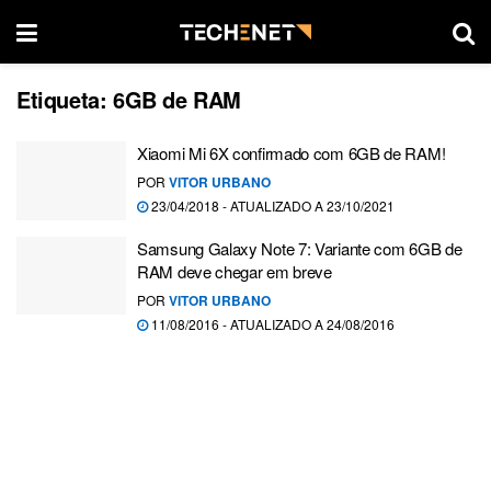
Etiqueta:
6GB de RAM
Xiaomi Mi 6X confirmado com 6GB de RAM!
POR
VITOR URBANO
23/04/2018 - ATUALIZADO A 23/10/2021
Samsung Galaxy Note 7: Variante com 6GB de
RAM deve chegar em breve
POR
VITOR URBANO
11/08/2016 - ATUALIZADO A 24/08/2016