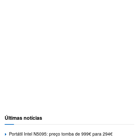
Últimas notícias
Portátil Intel N5095: preço tomba de 999€ para 294€