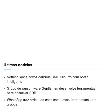
Últimas notícias
Nothing lança novos earbuds CMF Clip Pro com botão
inteligente
Grupo de ransomware Gentlemen desenvolve ferramentas
para desativar EDR
WhatsApp traz ordem ao caos com novas ferramentas para
grupos