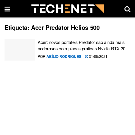
Etiqueta:
Acer Predator Helios 500
Acer: novos portáteis Predator são ainda mais
poderosos com placas gráficas Nvidia RTX 30
POR
ABÍLIO RODRIGUES
31/05/2021