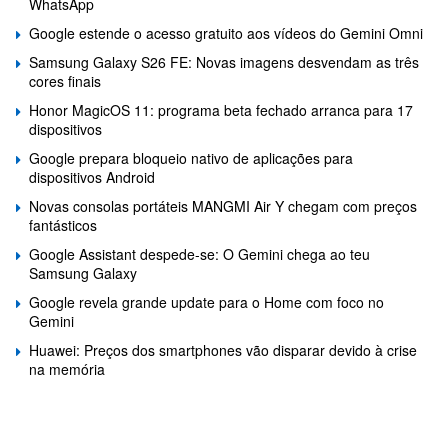
WhatsApp
Google estende o acesso gratuito aos vídeos do Gemini Omni
Samsung Galaxy S26 FE: Novas imagens desvendam as três
cores finais
Honor MagicOS 11: programa beta fechado arranca para 17
dispositivos
Google prepara bloqueio nativo de aplicações para
dispositivos Android
Novas consolas portáteis MANGMI Air Y chegam com preços
fantásticos
Google Assistant despede-se: O Gemini chega ao teu
Samsung Galaxy
Google revela grande update para o Home com foco no
Gemini
Huawei: Preços dos smartphones vão disparar devido à crise
na memória