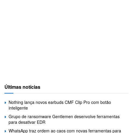
Últimas notícias
Nothing lança novos earbuds CMF Clip Pro com botão
inteligente
Grupo de ransomware Gentlemen desenvolve ferramentas
para desativar EDR
WhatsApp traz ordem ao caos com novas ferramentas para