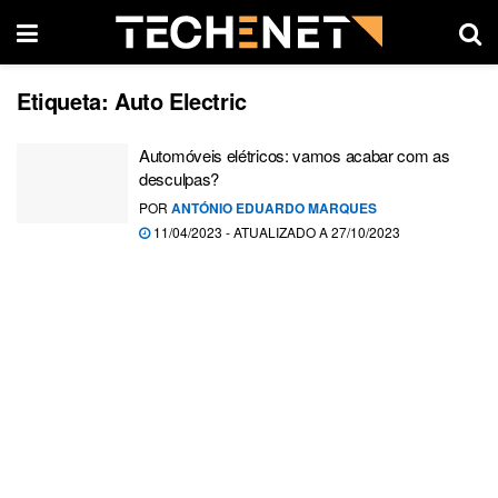
Etiqueta:
Auto Electric
Automóveis elétricos: vamos acabar com as
desculpas?
POR
ANTÓNIO EDUARDO MARQUES
11/04/2023 - ATUALIZADO A 27/10/2023