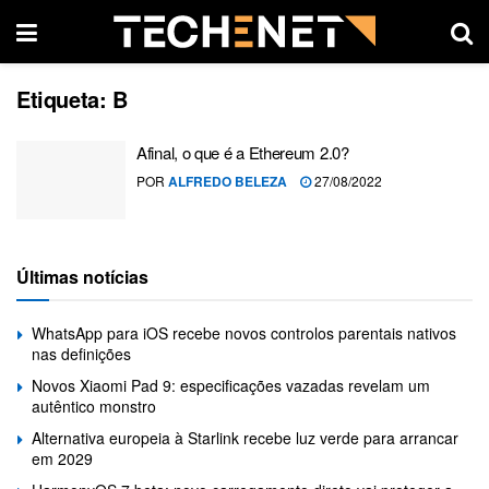
Etiqueta:
B
Afinal, o que é a Ethereum 2.0?
POR
ALFREDO BELEZA
27/08/2022
Últimas notícias
WhatsApp para iOS recebe novos controlos parentais nativos
nas definições
Novos Xiaomi Pad 9: especificações vazadas revelam um
autêntico monstro
Alternativa europeia à Starlink recebe luz verde para arrancar
em 2029