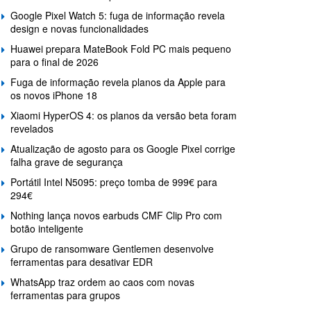
Google Pixel Watch 5: fuga de informação revela
design e novas funcionalidades
Huawei prepara MateBook Fold PC mais pequeno
para o final de 2026
Fuga de informação revela planos da Apple para
os novos iPhone 18
Xiaomi HyperOS 4: os planos da versão beta foram
revelados
Atualização de agosto para os Google Pixel corrige
falha grave de segurança
Portátil Intel N5095: preço tomba de 999€ para
294€
Nothing lança novos earbuds CMF Clip Pro com
botão inteligente
Grupo de ransomware Gentlemen desenvolve
ferramentas para desativar EDR
WhatsApp traz ordem ao caos com novas
ferramentas para grupos