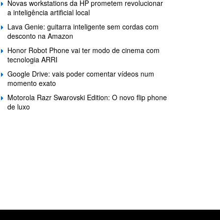
Novas workstations da HP prometem revolucionar
a inteligência artificial local
Lava Genie: guitarra inteligente sem cordas com
desconto na Amazon
Honor Robot Phone vai ter modo de cinema com
tecnologia ARRI
Google Drive: vais poder comentar vídeos num
momento exato
Motorola Razr Swarovski Edition: O novo flip phone
de luxo