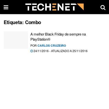
Etiqueta:
Combo
A melhor Black Friday de sempre na
PlayStation®
POR
CARLOS CRUZEIRO
24/11/2016 - ATUALIZADO A 25/11/2016