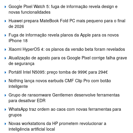
Google Pixel Watch 5: fuga de informação revela design e
novas funcionalidades
Huawei prepara MateBook Fold PC mais pequeno para o final
de 2026
Fuga de informação revela planos da Apple para os novos
iPhone 18
Xiaomi HyperOS 4: os planos da versão beta foram revelados
Atualização de agosto para os Google Pixel corrige falha grave
de segurança
Portátil Intel N5095: preço tomba de 999€ para 294€
Nothing lança novos earbuds CMF Clip Pro com botão
inteligente
Grupo de ransomware Gentlemen desenvolve ferramentas
para desativar EDR
WhatsApp traz ordem ao caos com novas ferramentas para
grupos
Novas workstations da HP prometem revolucionar a
inteligência artificial local