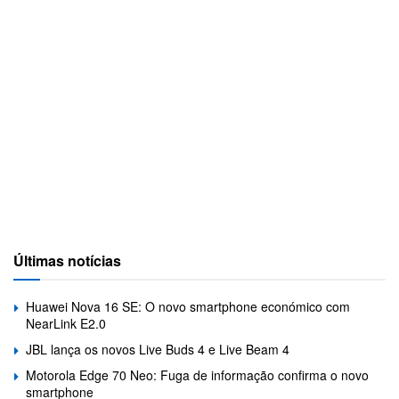
Últimas notícias
Huawei Nova 16 SE: O novo smartphone económico com
NearLink E2.0
JBL lança os novos Live Buds 4 e Live Beam 4
Motorola Edge 70 Neo: Fuga de informação confirma o novo
smartphone