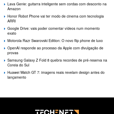
Lava Genie: guitarra inteligente sem cordas com desconto na
Amazon
Honor Robot Phone vai ter modo de cinema com tecnologia
ARRI
Google Drive: vais poder comentar vídeos num momento
exato
Motorola Razr Swarovski Edition: O novo flip phone de luxo
OpenAI responde ao processo da Apple com divulgação de
provas
Samsung Galaxy Z Fold 8 quebra recordes de pré-reserva na
Coreia do Sul
Huawei Watch GT 7: imagens reais revelam design antes do
lançamento