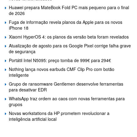
Huawei prepara MateBook Fold PC mais pequeno para o final
de 2026
Fuga de informação revela planos da Apple para os novos
iPhone 18
Xiaomi HyperOS 4: os planos da versão beta foram revelados
Atualização de agosto para os Google Pixel corrige falha grave
de segurança
Portátil Intel N5095: preço tomba de 999€ para 294€
Nothing lança novos earbuds CMF Clip Pro com botão
inteligente
Grupo de ransomware Gentlemen desenvolve ferramentas
para desativar EDR
WhatsApp traz ordem ao caos com novas ferramentas para
grupos
Novas workstations da HP prometem revolucionar a
inteligência artificial local