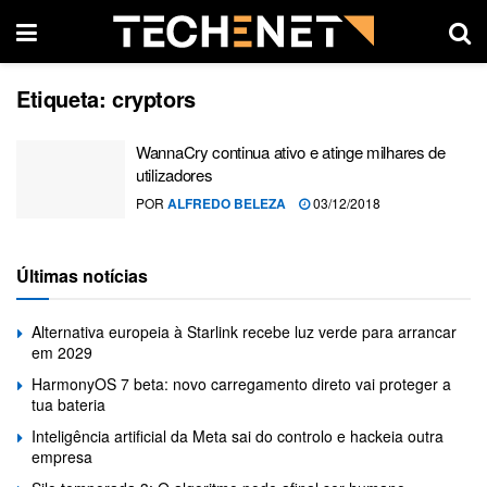
Etiqueta:
cryptors
WannaCry continua ativo e atinge milhares de
utilizadores
POR
ALFREDO BELEZA
03/12/2018
Últimas notícias
Alternativa europeia à Starlink recebe luz verde para arrancar
em 2029
HarmonyOS 7 beta: novo carregamento direto vai proteger a
tua bateria
Inteligência artificial da Meta sai do controlo e hackeia outra
empresa