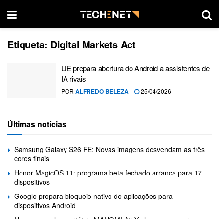
Etiqueta:
Digital Markets Act
UE prepara abertura do Android a assistentes de
IA rivais
POR
ALFREDO BELEZA
25/04/2026
Últimas notícias
Samsung Galaxy S26 FE: Novas imagens desvendam as três
cores finais
Honor MagicOS 11: programa beta fechado arranca para 17
dispositivos
Google prepara bloqueio nativo de aplicações para
dispositivos Android