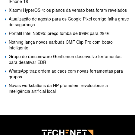
iPhone 18
Xiaomi HyperOS 4: os planos da versão beta foram revelados
Atualização de agosto para os Google Pixel corrige falha grave
de segurança
Portátil Intel N5095: preço tomba de 999€ para 294€
Nothing lança novos earbuds CMF Clip Pro com botão
inteligente
Grupo de ransomware Gentlemen desenvolve ferramentas
para desativar EDR
WhatsApp traz ordem ao caos com novas ferramentas para
grupos
Novas workstations da HP prometem revolucionar a
inteligência artificial local