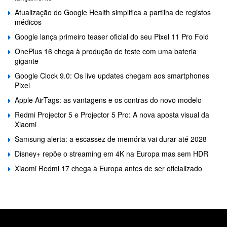
Atualização do Google Health simplifica a partilha de registos
médicos
Google lança primeiro teaser oficial do seu Pixel 11 Pro Fold
OnePlus 16 chega à produção de teste com uma bateria
gigante
Google Clock 9.0: Os live updates chegam aos smartphones
Pixel
Apple AirTags: as vantagens e os contras do novo modelo
Redmi Projector 5 e Projector 5 Pro: A nova aposta visual da
Xiaomi
Samsung alerta: a escassez de memória vai durar até 2028
Disney+ repõe o streaming em 4K na Europa mas sem HDR
Xiaomi Redmi 17 chega à Europa antes de ser oficializado