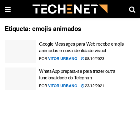
Etiqueta:
emojis animados
Google Messages para Web recebe emojis
animados e nova identidade visual
POR
VITOR URBANO
08/10/2023
WhatsApp prepara-se para trazer outra
funcionalidade do Telegram
POR
VITOR URBANO
23/12/2021