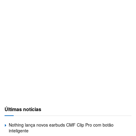
Últimas notícias
Nothing lança novos earbuds CMF Clip Pro com botão
inteligente