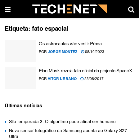
Etiqueta:
fato espacial
Os astronautas vão vestir Prada
POR
JORGE MONTEZ
08/10/2023
Elon Musk revela fato oficial do projecto SpaceX
POR
VITOR URBANO
23/08/2017
Últimas notícias
Silo temporada 3: O algoritmo pode afinal ser humano
Novo sensor fotográfico da Samsung aponta ao Galaxy S27
Ultra