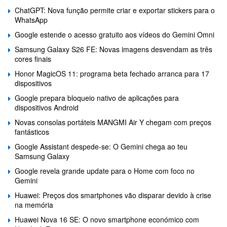
ChatGPT: Nova função permite criar e exportar stickers para o
WhatsApp
Google estende o acesso gratuito aos vídeos do Gemini Omni
Samsung Galaxy S26 FE: Novas imagens desvendam as três
cores finais
Honor MagicOS 11: programa beta fechado arranca para 17
dispositivos
Google prepara bloqueio nativo de aplicações para
dispositivos Android
Novas consolas portáteis MANGMI Air Y chegam com preços
fantásticos
Google Assistant despede-se: O Gemini chega ao teu
Samsung Galaxy
Google revela grande update para o Home com foco no
Gemini
Huawei: Preços dos smartphones vão disparar devido à crise
na memória
Huawei Nova 16 SE: O novo smartphone económico com