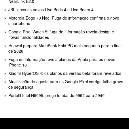
NearLink E2.0
JBL lança os novos Live Buds 4 e Live Beam 4
Motorola Edge 70 Neo: Fuga de informação confirma o novo
smartphone
Google Pixel Watch 5: fuga de informação revela design e
novas funcionalidades
Huawei prepara MateBook Fold PC mais pequeno para o final
de 2026
Fuga de informação revela planos da Apple para os novos
iPhone 18
Xiaomi HyperOS 4: os planos da versão beta foram revelados
Atualização de agosto para os Google Pixel corrige falha grave
de segurança
Portátil Intel N5095: preço tomba de 999€ para 294€