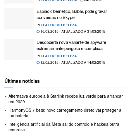
Espião cibernético, Babar, pode gravar
conversas no Skype
POR
ALFREDO BELEZA
16/03/2015 - ATUALIZADO A 31/03/2015
Descoberta nova variante de spyware
extremamente perigosa e complexa
POR
ALFREDO BELEZA
12/02/2015 - ATUALIZADO A 14/02/2015
Últimas notícias
Alternativa europeia à Starlink recebe luz verde para arrancar
em 2029
HarmonyOS 7 beta: novo carregamento direto vai proteger a
tua bateria
Inteligência artificial da Meta sai do controlo e hackeia outra
empresa