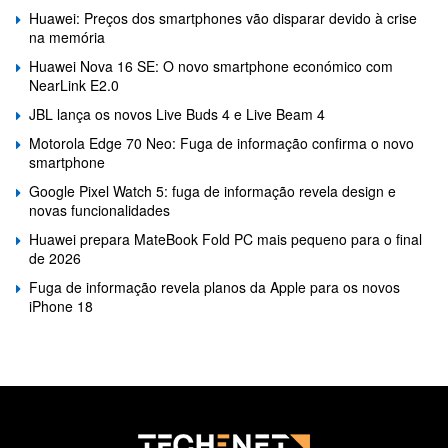
Huawei: Preços dos smartphones vão disparar devido à crise
na memória
Huawei Nova 16 SE: O novo smartphone económico com
NearLink E2.0
JBL lança os novos Live Buds 4 e Live Beam 4
Motorola Edge 70 Neo: Fuga de informação confirma o novo
smartphone
Google Pixel Watch 5: fuga de informação revela design e
novas funcionalidades
Huawei prepara MateBook Fold PC mais pequeno para o final
de 2026
Fuga de informação revela planos da Apple para os novos
iPhone 18