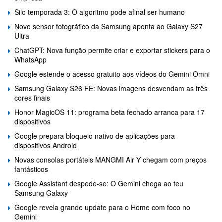
Silo temporada 3: O algoritmo pode afinal ser humano
Novo sensor fotográfico da Samsung aponta ao Galaxy S27
Ultra
ChatGPT: Nova função permite criar e exportar stickers para o
WhatsApp
Google estende o acesso gratuito aos vídeos do Gemini Omni
Samsung Galaxy S26 FE: Novas imagens desvendam as três
cores finais
Honor MagicOS 11: programa beta fechado arranca para 17
dispositivos
Google prepara bloqueio nativo de aplicações para
dispositivos Android
Novas consolas portáteis MANGMI Air Y chegam com preços
fantásticos
Google Assistant despede-se: O Gemini chega ao teu
Samsung Galaxy
Google revela grande update para o Home com foco no
Gemini