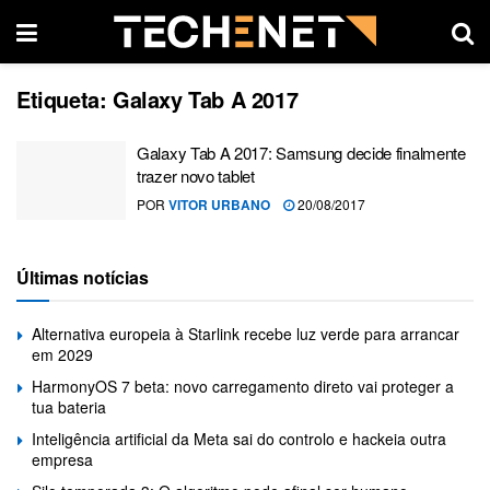
Etiqueta:
Galaxy Tab A 2017
Galaxy Tab A 2017: Samsung decide finalmente
trazer novo tablet
POR
VITOR URBANO
20/08/2017
Últimas notícias
Alternativa europeia à Starlink recebe luz verde para arrancar
em 2029
HarmonyOS 7 beta: novo carregamento direto vai proteger a
tua bateria
Inteligência artificial da Meta sai do controlo e hackeia outra
empresa