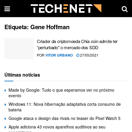
Etiqueta:
Gene Hoffman
Criador da criptomoeda Chia coin admite ter
“perturbado” o mercado dos SDD
POR
VITOR URBANO
27/05/2021
Últimas notícias
Made by Google: Tudo o que esperamos ver no próximo
evento
Windows 11: Nova hibernação adaptativa corta consumo de
bateria
Google ataca o design das rivais no teaser do Pixel Watch 5
Apple adiciona 43 novos aparelhos auditivos ao seu