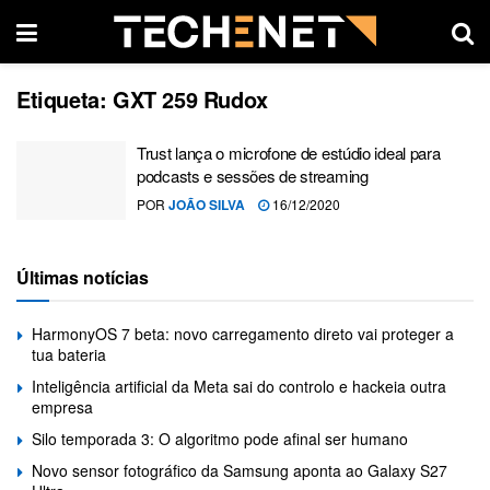
Etiqueta:
GXT 259 Rudox
Trust lança o microfone de estúdio ideal para
podcasts e sessões de streaming
POR
JOÃO SILVA
16/12/2020
Últimas notícias
HarmonyOS 7 beta: novo carregamento direto vai proteger a
tua bateria
Inteligência artificial da Meta sai do controlo e hackeia outra
empresa
Silo temporada 3: O algoritmo pode afinal ser humano
Novo sensor fotográfico da Samsung aponta ao Galaxy S27