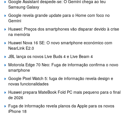
Google Assistant despede-se: O Gemini chega ao teu
Samsung Galaxy
Google revela grande update para o Home com foco no
Gemini
Huawei: Preços dos smartphones vão disparar devido à crise
na memória
Huawei Nova 16 SE: O novo smartphone económico com
NearLink E2.0
JBL lança os novos Live Buds 4 e Live Beam 4
Motorola Edge 70 Neo: Fuga de informação confirma o novo
smartphone
Google Pixel Watch 5: fuga de informação revela design e
novas funcionalidades
Huawei prepara MateBook Fold PC mais pequeno para o final
de 2026
Fuga de informação revela planos da Apple para os novos
iPhone 18