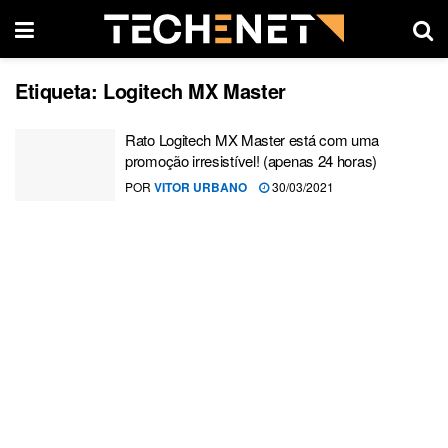
Etiqueta:
Logitech MX Master
Rato Logitech MX Master está com uma
promoção irresistível! (apenas 24 horas)
POR
VITOR URBANO
30/03/2021