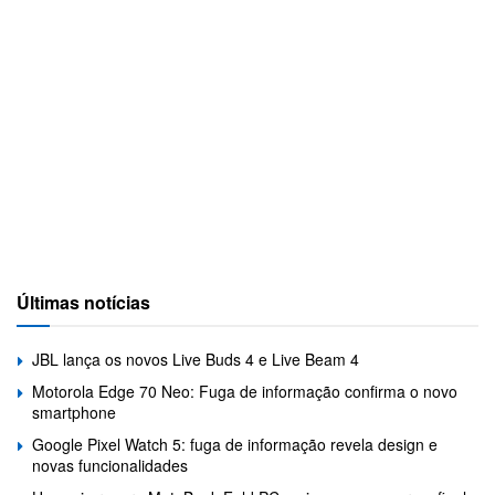
Últimas notícias
JBL lança os novos Live Buds 4 e Live Beam 4
Motorola Edge 70 Neo: Fuga de informação confirma o novo
smartphone
Google Pixel Watch 5: fuga de informação revela design e
novas funcionalidades