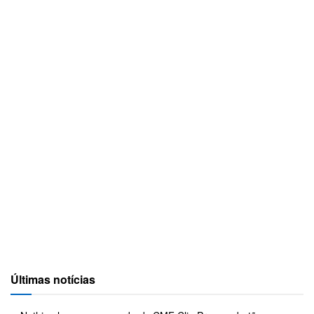
Últimas notícias