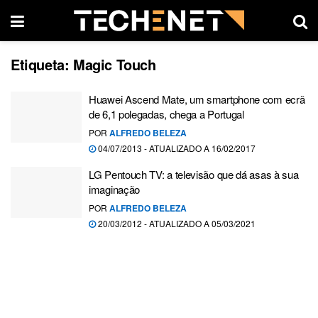
Etiqueta:
Magic Touch
Huawei Ascend Mate, um smartphone com ecrã
de 6,1 polegadas, chega a Portugal
POR
ALFREDO BELEZA
04/07/2013 - ATUALIZADO A 16/02/2017
LG Pentouch TV: a televisão que dá asas à sua
imaginação
POR
ALFREDO BELEZA
20/03/2012 - ATUALIZADO A 05/03/2021