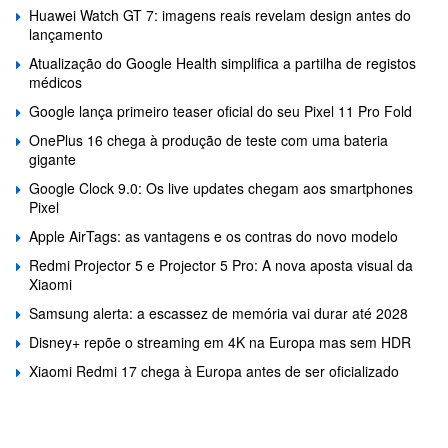
Huawei Watch GT 7: imagens reais revelam design antes do
lançamento
Atualização do Google Health simplifica a partilha de registos
médicos
Google lança primeiro teaser oficial do seu Pixel 11 Pro Fold
OnePlus 16 chega à produção de teste com uma bateria
gigante
Google Clock 9.0: Os live updates chegam aos smartphones
Pixel
Apple AirTags: as vantagens e os contras do novo modelo
Redmi Projector 5 e Projector 5 Pro: A nova aposta visual da
Xiaomi
Samsung alerta: a escassez de memória vai durar até 2028
Disney+ repõe o streaming em 4K na Europa mas sem HDR
Xiaomi Redmi 17 chega à Europa antes de ser oficializado