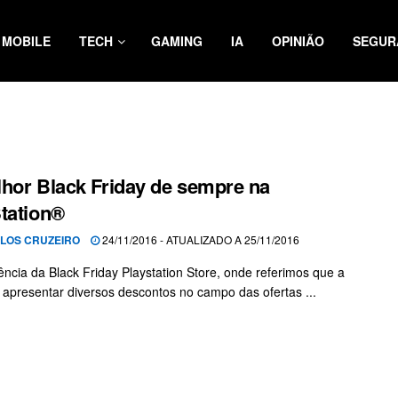
MOBILE
TECH
GAMING
IA
OPINIÃO
SEGUR
hor Black Friday de sempre na
tation®
LOS CRUZEIRO
24/11/2016 - ATUALIZADO A 25/11/2016
ncia da Black Friday Playstation Store, onde referimos que a
a apresentar diversos descontos no campo das ofertas ...