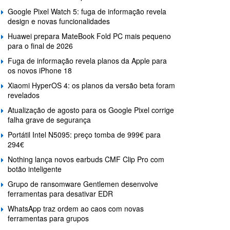
Google Pixel Watch 5: fuga de informação revela
design e novas funcionalidades
Huawei prepara MateBook Fold PC mais pequeno
para o final de 2026
Fuga de informação revela planos da Apple para
os novos iPhone 18
Xiaomi HyperOS 4: os planos da versão beta foram
revelados
Atualização de agosto para os Google Pixel corrige
falha grave de segurança
Portátil Intel N5095: preço tomba de 999€ para
294€
Nothing lança novos earbuds CMF Clip Pro com
botão inteligente
Grupo de ransomware Gentlemen desenvolve
ferramentas para desativar EDR
WhatsApp traz ordem ao caos com novas
ferramentas para grupos