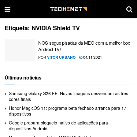
Etiqueta:
NVIDIA Shield TV
NOS segue pisadas da MEO com a melhor box
Android TV!
POR
VITOR URBANO
04/11/2021
Últimas notícias
Samsung Galaxy S26 FE: Novas imagens desvendam as três
cores finais
Honor MagicOS 11: programa beta fechado arranca para 17
dispositivos
Google prepara bloqueio nativo de aplicações para
dispositivos Android