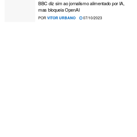
BBC diz sim ao jornalismo alimentado por IA,
mas bloqueia OpenAI
POR
VITOR URBANO
07/10/2023