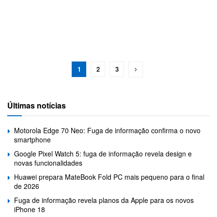
1
2
3
Últimas notícias
Motorola Edge 70 Neo: Fuga de informação confirma o novo
smartphone
Google Pixel Watch 5: fuga de informação revela design e
novas funcionalidades
Huawei prepara MateBook Fold PC mais pequeno para o final
de 2026
Fuga de informação revela planos da Apple para os novos
iPhone 18