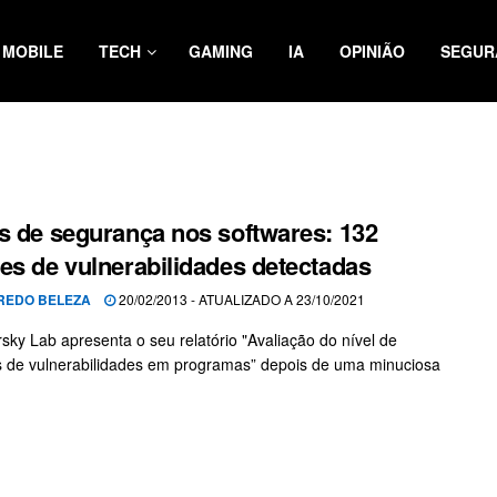
MOBILE
TECH
GAMING
IA
OPINIÃO
SEGUR
s de segurança nos softwares: 132
es de vulnerabilidades detectadas
REDO BELEZA
20/02/2013 - ATUALIZADO A 23/10/2021
sky Lab apresenta o seu relatório "Avaliação do nível de
de vulnerabilidades em programas” depois de uma minuciosa