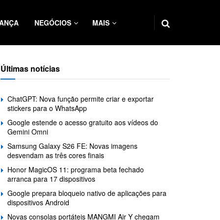
ANÇA
NEGÓCIOS
MAIS
Últimas notícias
ChatGPT: Nova função permite criar e exportar
stickers para o WhatsApp
Google estende o acesso gratuito aos vídeos do
Gemini Omni
Samsung Galaxy S26 FE: Novas imagens
desvendam as três cores finais
Honor MagicOS 11: programa beta fechado
arranca para 17 dispositivos
Google prepara bloqueio nativo de aplicações para
dispositivos Android
Novas consolas portáteis MANGMI Air Y chegam