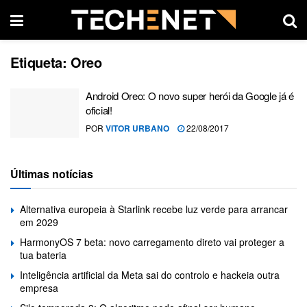
Etiqueta:
Oreo
Android Oreo: O novo super herói da Google já é
oficial!
POR
VITOR URBANO
22/08/2017
Últimas notícias
Alternativa europeia à Starlink recebe luz verde para arrancar
em 2029
HarmonyOS 7 beta: novo carregamento direto vai proteger a
tua bateria
Inteligência artificial da Meta sai do controlo e hackeia outra
empresa