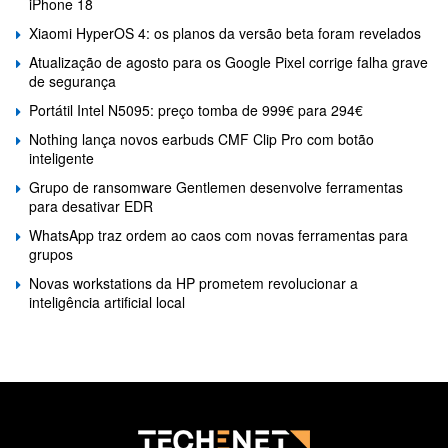
iPhone 18
Xiaomi HyperOS 4: os planos da versão beta foram revelados
Atualização de agosto para os Google Pixel corrige falha grave
de segurança
Portátil Intel N5095: preço tomba de 999€ para 294€
Nothing lança novos earbuds CMF Clip Pro com botão
inteligente
Grupo de ransomware Gentlemen desenvolve ferramentas
para desativar EDR
WhatsApp traz ordem ao caos com novas ferramentas para
grupos
Novas workstations da HP prometem revolucionar a
inteligência artificial local