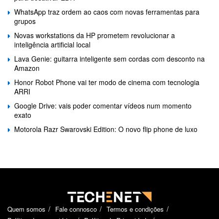
WhatsApp traz ordem ao caos com novas ferramentas para
grupos
Novas workstations da HP prometem revolucionar a
inteligência artificial local
Lava Genie: guitarra inteligente sem cordas com desconto na
Amazon
Honor Robot Phone vai ter modo de cinema com tecnologia
ARRI
Google Drive: vais poder comentar vídeos num momento
exato
Motorola Razr Swarovski Edition: O novo flip phone de luxo
Quem somos
Fale connosco
Termos e condições