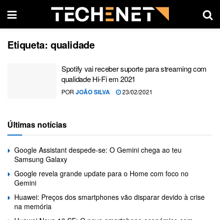
Etiqueta:
qualidade
Spotify vai receber suporte para streaming com
qualidade Hi-Fi em 2021
POR
JOÃO SILVA
23/02/2021
Últimas notícias
Google Assistant despede-se: O Gemini chega ao teu
Samsung Galaxy
Google revela grande update para o Home com foco no
Gemini
Huawei: Preços dos smartphones vão disparar devido à crise
na memória