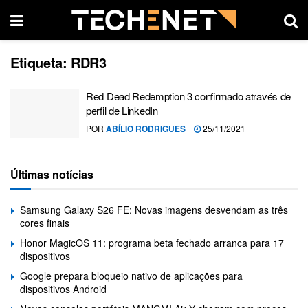
Etiqueta:
RDR3
Red Dead Redemption 3 confirmado através de
perfil de LinkedIn
POR
ABÍLIO RODRIGUES
25/11/2021
Últimas notícias
Samsung Galaxy S26 FE: Novas imagens desvendam as três
cores finais
Honor MagicOS 11: programa beta fechado arranca para 17
dispositivos
Google prepara bloqueio nativo de aplicações para
dispositivos Android