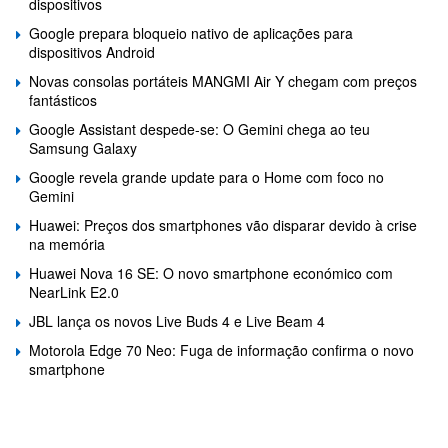
dispositivos
Google prepara bloqueio nativo de aplicações para
dispositivos Android
Novas consolas portáteis MANGMI Air Y chegam com preços
fantásticos
Google Assistant despede-se: O Gemini chega ao teu
Samsung Galaxy
Google revela grande update para o Home com foco no
Gemini
Huawei: Preços dos smartphones vão disparar devido à crise
na memória
Huawei Nova 16 SE: O novo smartphone económico com
NearLink E2.0
JBL lança os novos Live Buds 4 e Live Beam 4
Motorola Edge 70 Neo: Fuga de informação confirma o novo
smartphone