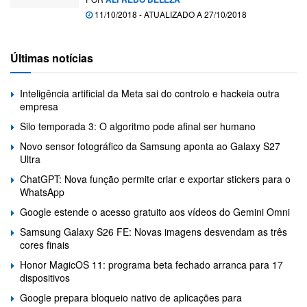
11/10/2018 - ATUALIZADO A 27/10/2018
Últimas notícias
Inteligência artificial da Meta sai do controlo e hackeia outra
empresa
Silo temporada 3: O algoritmo pode afinal ser humano
Novo sensor fotográfico da Samsung aponta ao Galaxy S27
Ultra
ChatGPT: Nova função permite criar e exportar stickers para o
WhatsApp
Google estende o acesso gratuito aos vídeos do Gemini Omni
Samsung Galaxy S26 FE: Novas imagens desvendam as três
cores finais
Honor MagicOS 11: programa beta fechado arranca para 17
dispositivos
Google prepara bloqueio nativo de aplicações para