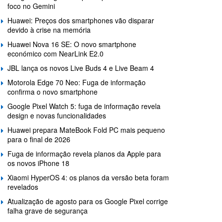
foco no Gemini
Huawei: Preços dos smartphones vão disparar
devido à crise na memória
Huawei Nova 16 SE: O novo smartphone
económico com NearLink E2.0
JBL lança os novos Live Buds 4 e Live Beam 4
Motorola Edge 70 Neo: Fuga de informação
confirma o novo smartphone
Google Pixel Watch 5: fuga de informação revela
design e novas funcionalidades
Huawei prepara MateBook Fold PC mais pequeno
para o final de 2026
Fuga de informação revela planos da Apple para
os novos iPhone 18
Xiaomi HyperOS 4: os planos da versão beta foram
revelados
Atualização de agosto para os Google Pixel corrige
falha grave de segurança