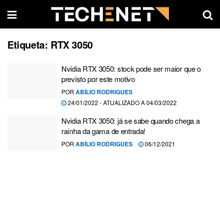
Etiqueta:
RTX 3050
Nvidia RTX 3050: stock pode ser maior que o
previsto por este motivo
POR
ABÍLIO RODRIGUES
24/01/2022 - ATUALIZADO A 04/03/2022
Nvidia RTX 3050: já se sabe quando chega a
raínha da gama de entrada!
POR
ABÍLIO RODRIGUES
06/12/2021