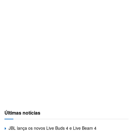
Últimas notícias
JBL lança os novos Live Buds 4 e Live Beam 4