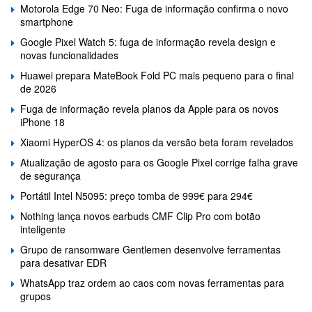
Motorola Edge 70 Neo: Fuga de informação confirma o novo
smartphone
Google Pixel Watch 5: fuga de informação revela design e
novas funcionalidades
Huawei prepara MateBook Fold PC mais pequeno para o final
de 2026
Fuga de informação revela planos da Apple para os novos
iPhone 18
Xiaomi HyperOS 4: os planos da versão beta foram revelados
Atualização de agosto para os Google Pixel corrige falha grave
de segurança
Portátil Intel N5095: preço tomba de 999€ para 294€
Nothing lança novos earbuds CMF Clip Pro com botão
inteligente
Grupo de ransomware Gentlemen desenvolve ferramentas
para desativar EDR
WhatsApp traz ordem ao caos com novas ferramentas para
grupos