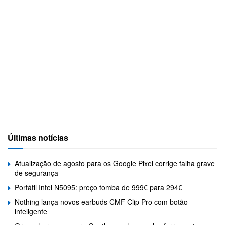
Últimas notícias
Atualização de agosto para os Google Pixel corrige falha grave
de segurança
Portátil Intel N5095: preço tomba de 999€ para 294€
Nothing lança novos earbuds CMF Clip Pro com botão
inteligente