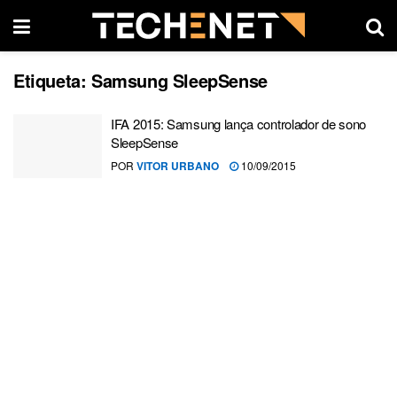
Etiqueta:
Samsung SleepSense
IFA 2015: Samsung lança controlador de sono
SleepSense
POR
VITOR URBANO
10/09/2015