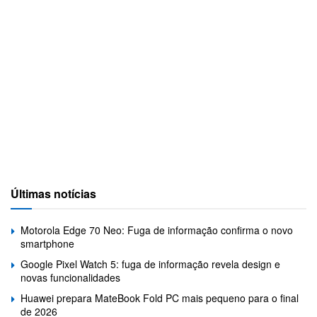
Últimas notícias
Motorola Edge 70 Neo: Fuga de informação confirma o novo
smartphone
Google Pixel Watch 5: fuga de informação revela design e
novas funcionalidades
Huawei prepara MateBook Fold PC mais pequeno para o final
de 2026