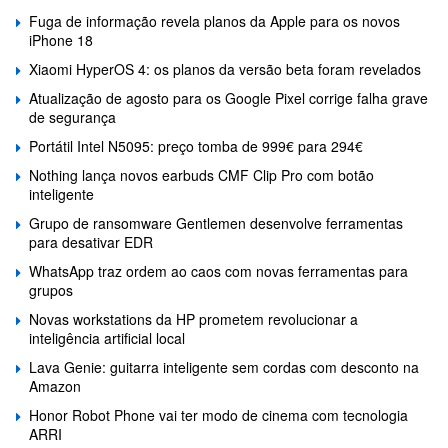
Fuga de informação revela planos da Apple para os novos
iPhone 18
Xiaomi HyperOS 4: os planos da versão beta foram revelados
Atualização de agosto para os Google Pixel corrige falha grave
de segurança
Portátil Intel N5095: preço tomba de 999€ para 294€
Nothing lança novos earbuds CMF Clip Pro com botão
inteligente
Grupo de ransomware Gentlemen desenvolve ferramentas
para desativar EDR
WhatsApp traz ordem ao caos com novas ferramentas para
grupos
Novas workstations da HP prometem revolucionar a
inteligência artificial local
Lava Genie: guitarra inteligente sem cordas com desconto na
Amazon
Honor Robot Phone vai ter modo de cinema com tecnologia
ARRI