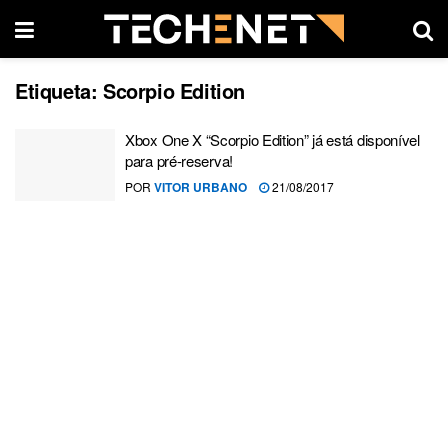
Etiqueta:
Scorpio Edition
Xbox One X “Scorpio Edition” já está disponível
para pré-reserva!
POR
VITOR URBANO
21/08/2017