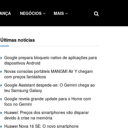
ANÇA
NEGÓCIOS
MAIS
Últimas notícias
Google prepara bloqueio nativo de aplicações para
dispositivos Android
Novas consolas portáteis MANGMI Air Y chegam
com preços fantásticos
Google Assistant despede-se: O Gemini chega ao
teu Samsung Galaxy
Google revela grande update para o Home com
foco no Gemini
Huawei: Preços dos smartphones vão disparar
devido à crise na memória
Huawei Nova 16 SE: O novo smartphone