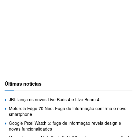
Últimas notícias
JBL lança os novos Live Buds 4 e Live Beam 4
Motorola Edge 70 Neo: Fuga de informação confirma o novo
smartphone
Google Pixel Watch 5: fuga de informação revela design e
novas funcionalidades