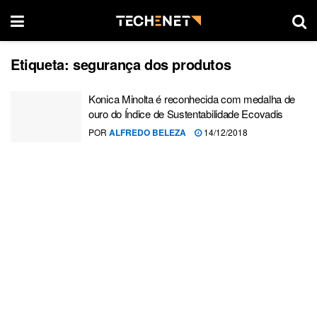
Etiqueta:
segurança dos produtos
Konica Minolta é reconhecida com medalha de
ouro do Índice de Sustentabilidade Ecovadis
POR
ALFREDO BELEZA
14/12/2018