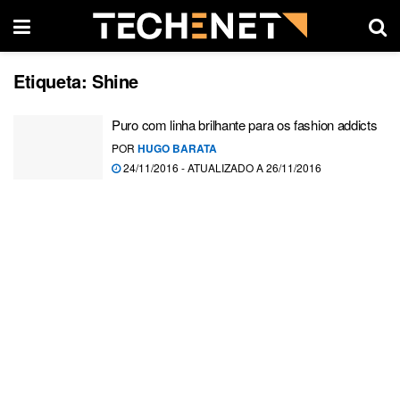
Etiqueta:
Shine
Puro com linha brilhante para os fashion addicts
POR
HUGO BARATA
24/11/2016 - ATUALIZADO A 26/11/2016