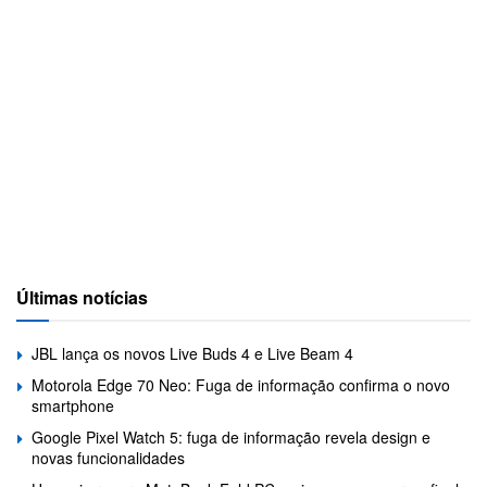
Últimas notícias
JBL lança os novos Live Buds 4 e Live Beam 4
Motorola Edge 70 Neo: Fuga de informação confirma o novo
smartphone
Google Pixel Watch 5: fuga de informação revela design e
novas funcionalidades