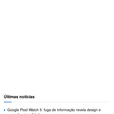
Últimas notícias
Google Pixel Watch 5: fuga de informação revela design e