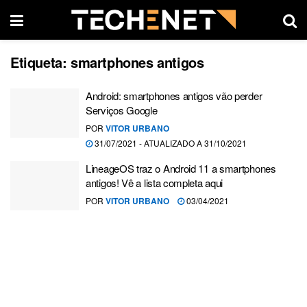
Etiqueta:
smartphones antigos
Android: smartphones antigos vão perder
Serviços Google
POR
VITOR URBANO
31/07/2021 - ATUALIZADO A 31/10/2021
LineageOS traz o Android 11 a smartphones
antigos! Vê a lista completa aqui
POR
VITOR URBANO
03/04/2021