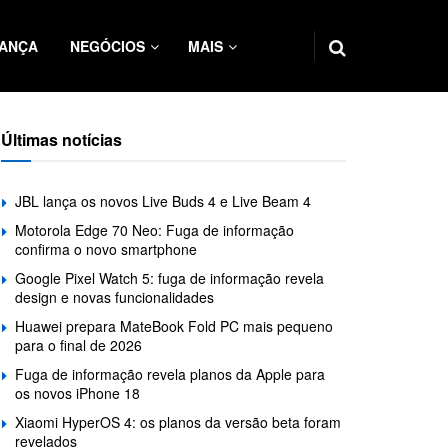
ANÇA
NEGÓCIOS
MAIS
Últimas notícias
JBL lança os novos Live Buds 4 e Live Beam 4
Motorola Edge 70 Neo: Fuga de informação
confirma o novo smartphone
Google Pixel Watch 5: fuga de informação revela
design e novas funcionalidades
Huawei prepara MateBook Fold PC mais pequeno
para o final de 2026
Fuga de informação revela planos da Apple para
os novos iPhone 18
Xiaomi HyperOS 4: os planos da versão beta foram
revelados