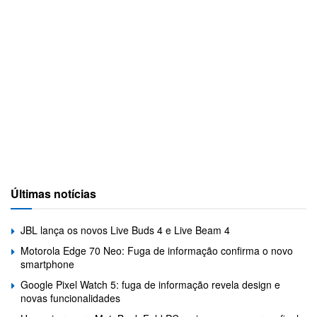
Últimas notícias
JBL lança os novos Live Buds 4 e Live Beam 4
Motorola Edge 70 Neo: Fuga de informação confirma o novo
smartphone
Google Pixel Watch 5: fuga de informação revela design e
novas funcionalidades