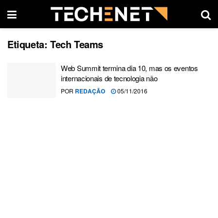
Etiqueta:
Tech Teams
Web Summit termina dia 10, mas os eventos
internacionais de tecnologia não
POR
REDAÇÃO
05/11/2016