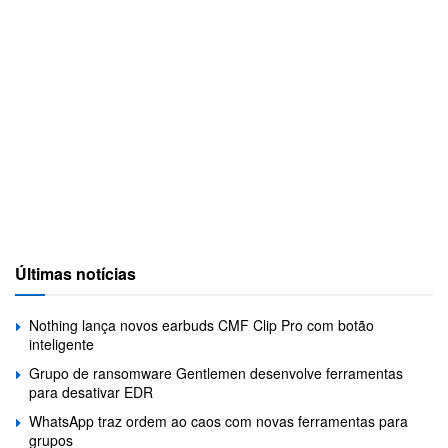
Últimas notícias
Nothing lança novos earbuds CMF Clip Pro com botão
inteligente
Grupo de ransomware Gentlemen desenvolve ferramentas
para desativar EDR
WhatsApp traz ordem ao caos com novas ferramentas para
grupos