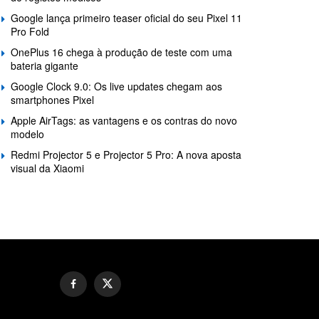
Google lança primeiro teaser oficial do seu Pixel 11
Pro Fold
OnePlus 16 chega à produção de teste com uma
bateria gigante
Google Clock 9.0: Os live updates chegam aos
smartphones Pixel
Apple AirTags: as vantagens e os contras do novo
modelo
Redmi Projector 5 e Projector 5 Pro: A nova aposta
visual da Xiaomi