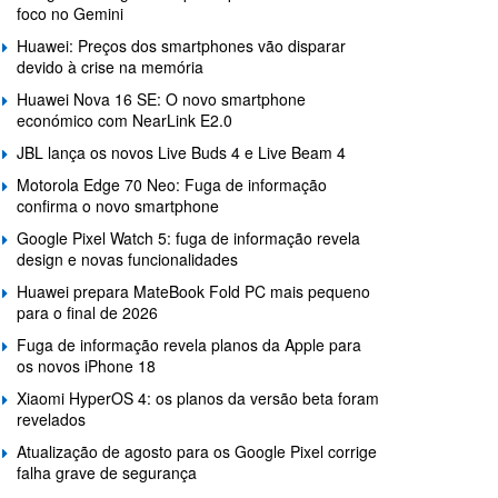
foco no Gemini
Huawei: Preços dos smartphones vão disparar
devido à crise na memória
Huawei Nova 16 SE: O novo smartphone
económico com NearLink E2.0
JBL lança os novos Live Buds 4 e Live Beam 4
Motorola Edge 70 Neo: Fuga de informação
confirma o novo smartphone
Google Pixel Watch 5: fuga de informação revela
design e novas funcionalidades
Huawei prepara MateBook Fold PC mais pequeno
para o final de 2026
Fuga de informação revela planos da Apple para
os novos iPhone 18
Xiaomi HyperOS 4: os planos da versão beta foram
revelados
Atualização de agosto para os Google Pixel corrige
falha grave de segurança